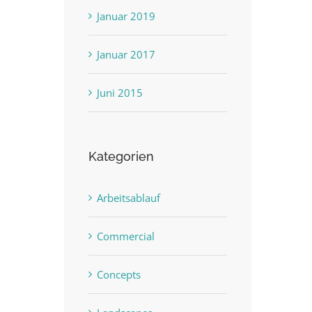
Januar 2019
Januar 2017
Juni 2015
Kategorien
Arbeitsablauf
Commercial
Concepts