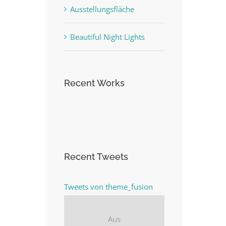
Ausstellungsfläche
Beautiful Night Lights
Recent Works
Recent Tweets
Tweets von theme_fusion
Aus