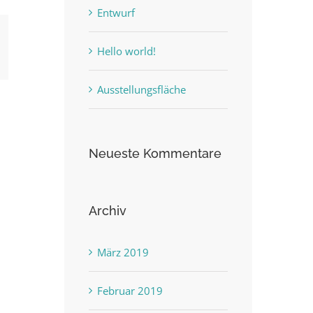
Entwurf
Hello world!
erest
Ausstellungsfläche
Neueste Kommentare
Archiv
März 2019
Februar 2019