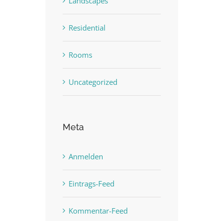
Landscapes
Residential
Rooms
Uncategorized
Meta
Anmelden
Eintrags-Feed
Kommentar-Feed