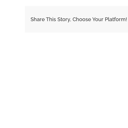
Share This Story, Choose Your Platform!