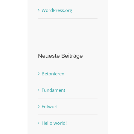
WordPress.org
Neueste Beiträge
Betonieren
Fundament
Entwurf
Hello world!