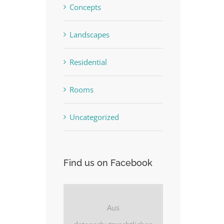
Concepts
Landscapes
Residential
Rooms
Uncategorized
Find us on Facebook
Aus