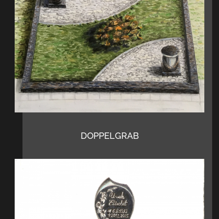
DOPPELGRAB