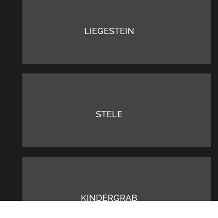
LIEGESTEIN
STELE
KINDERGRAB