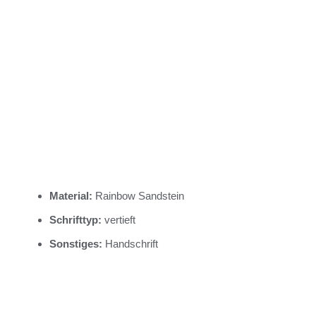
Material:
Rainbow Sandstein
Schrifttyp:
vertieft
Sonstiges:
Handschrift