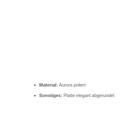
Material:
Aurora poliert
Sonstiges:
Platte elegant abgerundet